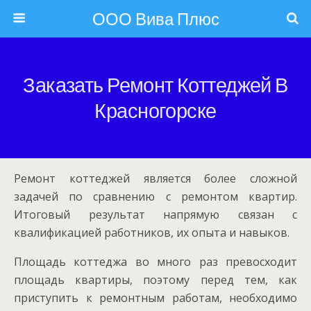
ООО Вива Плюс
Заказать Ремонт Коттеджей В
Красногорске
Ремонт коттеджей является более сложной
задачей по сравнению с ремонтом квартир.
Итоговый результат напрямую связан с
квалификацией работников, их опыта и навыков.
Площадь коттеджа во много раз превосходит
площадь квартиры, поэтому перед тем, как
приступить к ремонтным работам, необходимо