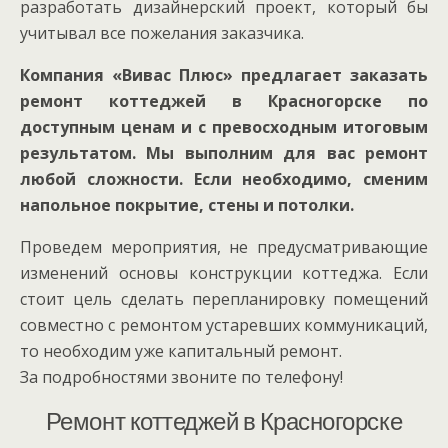
разработать дизайнерский проект, который бы
учитывал все пожелания заказчика.
Компания «Вивас Плюс» предлагает заказать
ремонт коттеджей в Красногорске по
доступным ценам и с превосходным итоговым
результатом. Мы выполним для вас ремонт
любой сложности. Если необходимо, сменим
напольное покрытие, стены и потолки.
Проведем мероприятия, не предусматривающие
изменений основы конструкции коттеджа. Если
стоит цель сделать перепланировку помещений
совместно с ремонтом устаревших коммуникаций,
то необходим уже капитальный ремонт.
За подробностями звоните по телефону!
Ремонт коттеджей в Красногорске