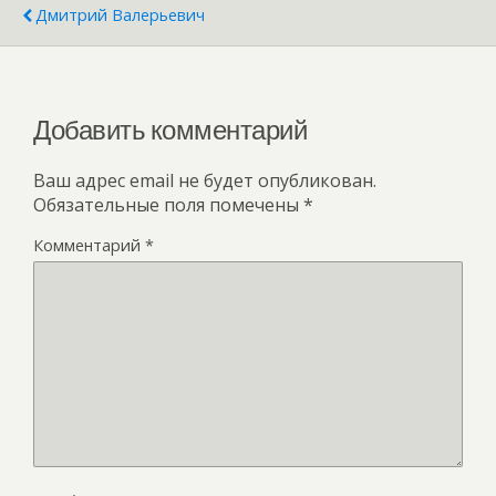
Дмитрий Валерьевич
Добавить комментарий
Ваш адрес email не будет опубликован.
Обязательные поля помечены
*
Комментарий
*