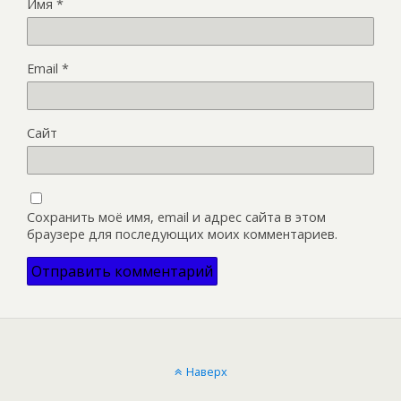
Имя
*
Email
*
Сайт
Сохранить моё имя, email и адрес сайта в этом
браузере для последующих моих комментариев.
Наверх