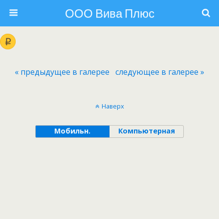
ООО Вива Плюс
« предыдущее в галерее
следующее в галерее »
Наверх
Мобильн.
Компьютерная