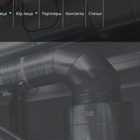
лица
Юр лица
Партнеры
Контакты
Статьи