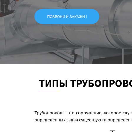
ПОЗВОНИ И ЗАКАЖИ !
ТИПЫ ТРУБОПРОВ
Трубопровод – это сооружение, которое слу
определенных задач существуют и определенн