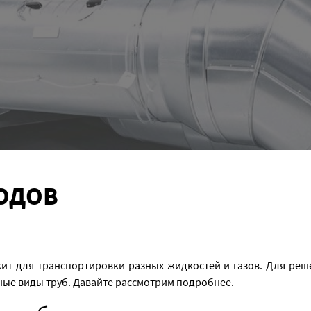
ОДОВ
жит для транспортировки разных жидкостей и газов. Для реш
ые виды труб. Давайте рассмотрим подробнее.