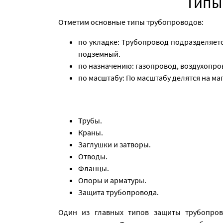
Типы
Отметим основные типы трубопроводов:
по укладке: Трубопровод подразделяет
подземный.
по назначению: газопровод, воздухопро
по масштабу: По масштабу делятся на м
Трубы.
Краны.
Заглушки и затворы.
Отводы.
Фланцы.
Опоры и арматуры.
Защита трубопровода.
Один из главных типов защиты трубопров