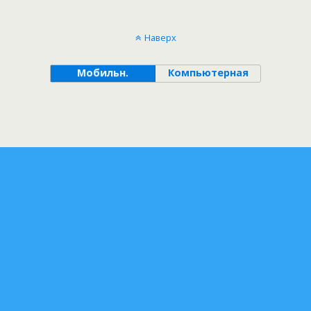
Наверх
Мобильн.
Компьютерная