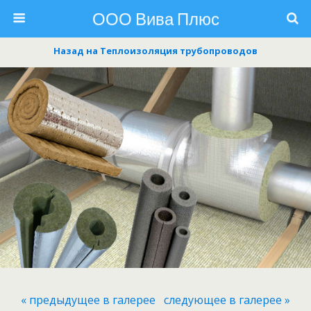
ООО Вива Плюс
Назад на Теплоизоляция трубопроводов
« предыдущее в галерее
следующее в галерее »