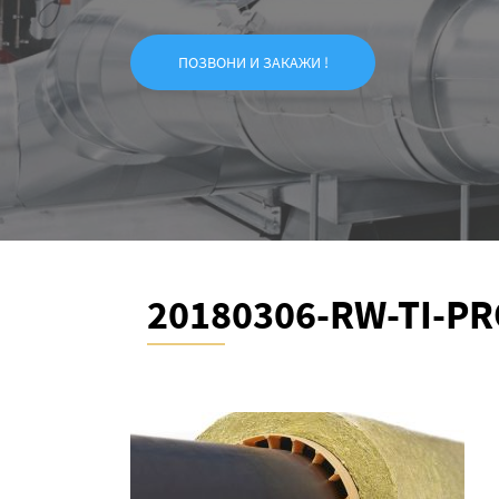
ПОЗВОНИ И ЗАКАЖИ !
20180306-RW-TI-PR