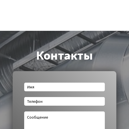
Контакты