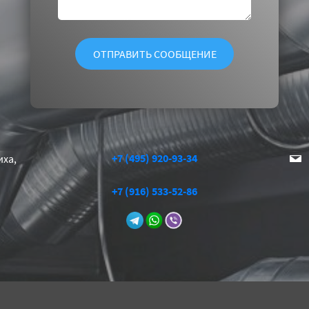
+7 (495) 920-93-34
иха,
+7 (916) 533-52-86