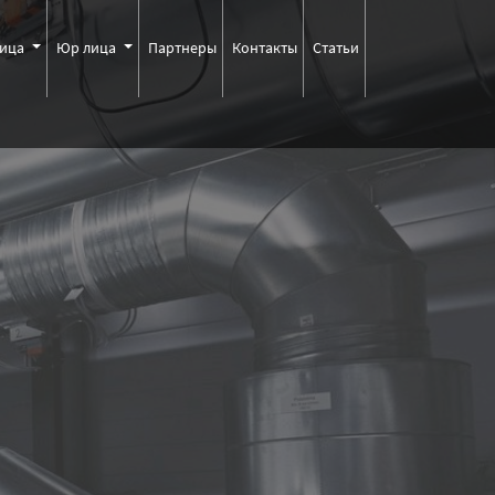
лица
Юр лица
Партнеры
Контакты
Статьи