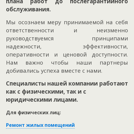
плана работ до послегарантийного
обслуживания.
Мы осознаем меру принимаемой на себя
ответственности и неизменно
руководствуемся принципами
надежности, эффективности,
оперативности и ценовой доступности.
Нам важно чтобы наши партнеры
добивались успеха вместе с нами.
Специалисты нашей компании работают
как с физическими, так и с
юридическими лицами.
Для физических лиц:
Ремонт жилых помещений