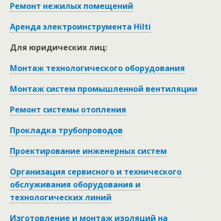
Ремонт нежилых помещений
Аренда электроинструмента Hilti
Для юридических лиц:
Монтаж технологического оборудования
Монтаж систем промышленной вентиляции
Ремонт системы отопления
Прокладка трубопроводов
Проектирование инженерных систем
Организация сервисного и технического
обслуживания оборудования и
технологических линий
Изготовление и монтаж изоляций на