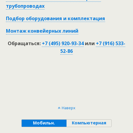
трубопроводах
Подбор оборудования и комплектация
Монтаж конвейерных линий
Обращаться:
+7 (495) 920-93-34
или
+7 (916) 533-
52-86
Наверх
Мобильн.
Компьютерная