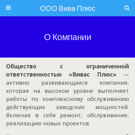
ООО Вива Плюс
О Компании
Общество с ограниченной
ответственностью «Вивас Плюс»
—
активно развивающаяся компания,
которая на высоком уровне выполняет
работы по комплексному обслуживанию
действующих заводских мощностей.
Включая в себя ремонт, обслуживание,
реализацию новых проектов.