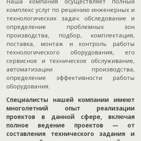
Наша компания осуществляет полный
комплекс услуг по решению инженерных и
технологических задач: обследование и
определение проблемных зон
производства, подбор, комплектация,
поставка, монтаж и контроль работы
технологического оборудования, его
сервисное и техническое обслуживание,
автоматизации производства,
определение эффективности работы
оборудования.
Специалисты нашей компании имеют
многолетний опыт реализации
проектов в данной сфере, включая
полное ведение проектов — от
составления технического задания и