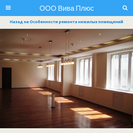
ООО Вива Плюс
Назад на Особенности ремонта нежилых помещений