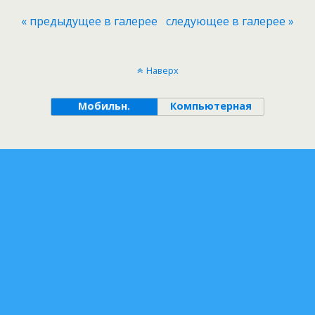
« предыдущее в галерее
следующее в галерее »
Наверх
Мобильн.
Компьютерная