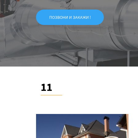
ПОЗВОНИ И ЗАКАЖИ !
11