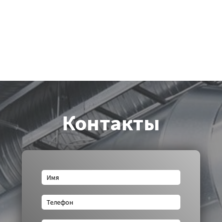
Контакты