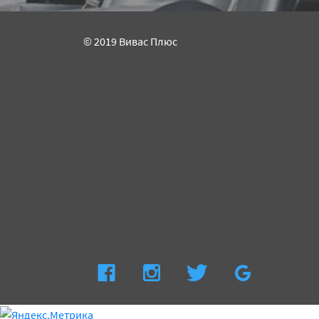
© 2019 Вивас Плюс