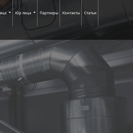
лица
Юр лица
Партнеры
Контакты
Статьи