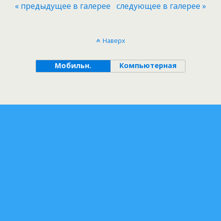
« предыдущее в галерее
следующее в галерее »
Наверх
Мобильн.
Компьютерная