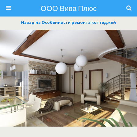
ООО Вива Плюс
Назад на Особенности ремонта коттеджей