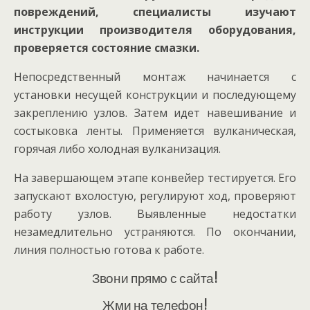
повреждений, специалисты изучают
инструкции производителя оборудования,
проверяется состояние смазки.
Непосредственный монтаж начинается с
установки несущей конструкции и последующему
закреплению узлов. Затем идет навешивание и
состыковка ленты. Применяется вулканическая,
горячая либо холодная вулканизация.
На завершающем этапе конвейер тестируется. Его
запускают вхолостую, регулируют ход, проверяют
работу узлов. Выявленные недостатки
незамедлительно устраняются. По окончании,
линия полностью готова к работе.
Звони прямо с сайта!
Жми на телефон!