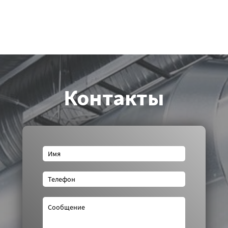
Контакты