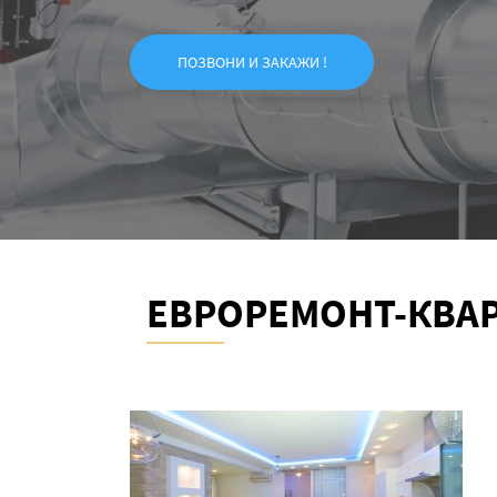
ПОЗВОНИ И ЗАКАЖИ !
ЕВРОРЕМОНТ-КВА