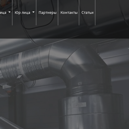
лица
Юр лица
Партнеры
Контакты
Статьи