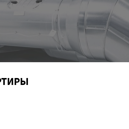
РТИРЫ