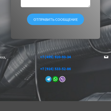
+7 (495) 920-93-34
иха,
+7 (916) 533-52-86