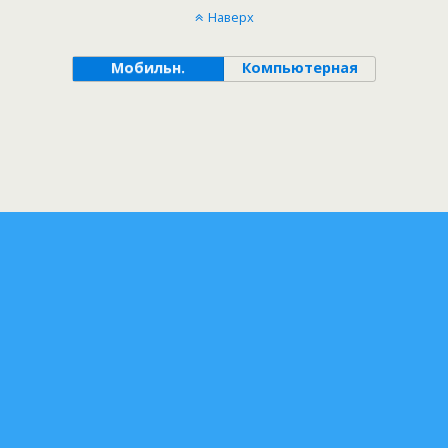
Наверх
Мобильн.
Компьютерная