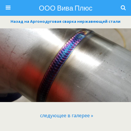
ООО Вива Плюс
Назад на Аргонодуговая сварка нержавеющей стали
следующее в галерее »