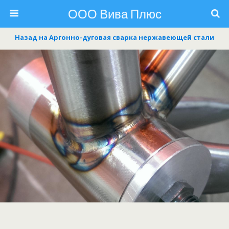
ООО Вива Плюс
Назад на Аргонно-дуговая сварка нержавеющей стали