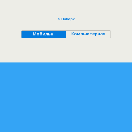
Наверх
Мобильн.
Компьютерная